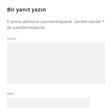
Bir yanıt yazın
E-posta adresiniz yayınlanmayacak.
Gerekli alanlar
*
ile işaretlenmişlerdir
Yorum
İsim*