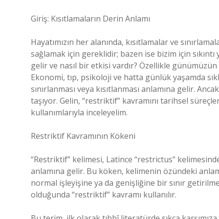
Giriş: Kısıtlamaların Derin Anlamı
Hayatımızın her alanında, kısıtlamalar ve sınırlamalar
sağlamak için gereklidir; bazen ise bizim için sıkıntı
gelir ve nasıl bir etkisi vardır? Özellikle günümüzün f
Ekonomi, tıp, psikoloji ve hatta günlük yaşamda sıklık
sınırlanması veya kısıtlanması anlamına gelir. Anca
taşıyor. Gelin, “restriktif” kavramını tarihsel süreç
kullanımlarıyla inceleyelim.
Restriktif Kavramının Kökeni
“Restriktif” kelimesi, Latince “restrictus” kelimesind
anlamına gelir. Bu köken, kelimenin özündeki anlamı
normal işleyişine ya da genişliğine bir sınır getiri
olduğunda “restriktif” kavramı kullanılır.
Bu terim, ilk olarak tıbbî literatürde sıkça karşımız