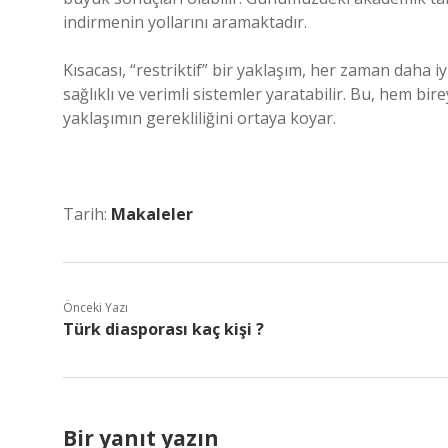
indirmenin yollarını aramaktadır.
Kısacası, “restriktif” bir yaklaşım, her zaman daha 
sağlıklı ve verimli sistemler yaratabilir. Bu, hem b
yaklaşımın gerekliliğini ortaya koyar.
Tarih:
Makaleler
Önceki Yazı
Türk diasporası kaç kişi ?
Bir yanıt yazın