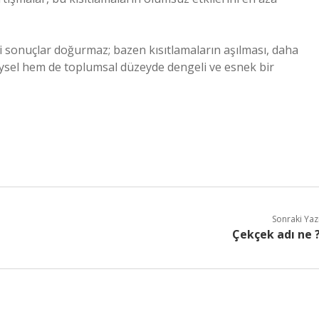
iyi sonuçlar doğurmaz; bazen kısıtlamaların aşılması, daha
ireysel hem de toplumsal düzeyde dengeli ve esnek bir
Sonraki Yaz
Çekçek adı ne 