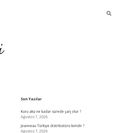
i
Sidebar
Son Yazılar
https://piabella
Kuru akü ne kadar sürede şarj olur ?
Ağustos 7, 2026
Jeanneau Türkiye distribütörü kimdir ?
Ağustos 7, 2026