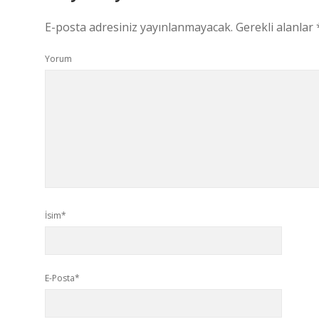
E-posta adresiniz yayınlanmayacak.
Gerekli alanlar
Yorum
İsim*
E-Posta*