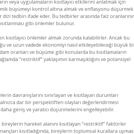
arın veya uygulamaların kısıtlayıcı etkilerini anlatmak için
ekonomik büyümeyi kontrol altına almak ve enflasyonu düşürmek
izi tedbiri ifade eder. Bu tedbirler arasında faiz oranlarını
ısıtlanması gibi önlemler bulunur.
 kısıtlayıcı önlemler almak zorunda kalabilirler. Ancak bu
lduğu ve uzun vadede ekonomiyi nasıl etkileyebileceği büyük bi
ihdam oranları ve büyüme gibi konularda bu kısıtlamaların
ğlamda “restriktif” yaklaşımın karmaşıklığını ve potansiyel
eylerin davranışlarını sınırlayan ve kısıtlayan durumları
yalnızca dar bir perspektiften olayları değerlendirmesi
 daha geniş ve yaratıcı düşünmelerini engelleyebilir.
ireylerin hareket alanını kısıtlayan “restriktif” faktörler
 inançları kısıtladığında, bireylerin toplumsal kurallara uymas