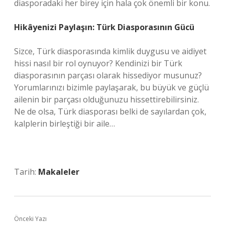
diasporadaki her birey için hala çok önemli bir konu.
Hikâyenizi Paylaşın: Türk Diasporasının Gücü
Sizce, Türk diasporasında kimlik duygusu ve aidiyet
hissi nasıl bir rol oynuyor? Kendinizi bir Türk
diasporasının parçası olarak hissediyor musunuz?
Yorumlarınızı bizimle paylaşarak, bu büyük ve güçlü
ailenin bir parçası olduğunuzu hissettirebilirsiniz.
Ne de olsa, Türk diasporası belki de sayılardan çok,
kalplerin birleştiği bir aile…
Tarih:
Makaleler
Önceki Yazı