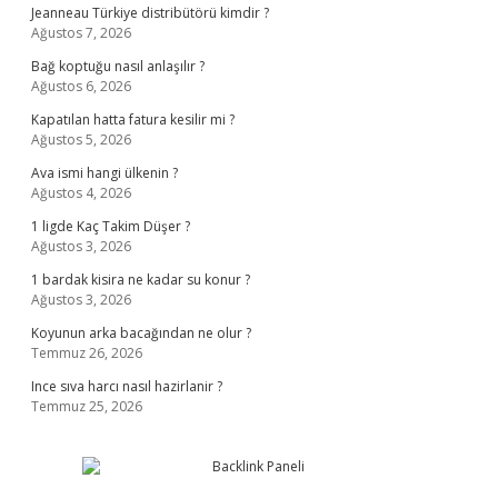
Jeanneau Türkiye distribütörü kimdir ?
Ağustos 7, 2026
Bağ koptuğu nasıl anlaşılır ?
Ağustos 6, 2026
Kapatılan hatta fatura kesilir mi ?
Ağustos 5, 2026
Ava ismi hangi ülkenin ?
Ağustos 4, 2026
1 ligde Kaç Takim Düşer ?
Ağustos 3, 2026
1 bardak kisira ne kadar su konur ?
Ağustos 3, 2026
Koyunun arka bacağından ne olur ?
Temmuz 26, 2026
Ince sıva harcı nasıl hazirlanir ?
Temmuz 25, 2026