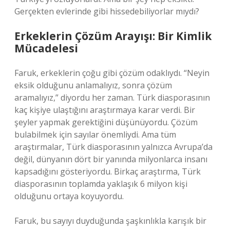
Gerçekten evlerinde gibi hissedebiliyorlar mıydı?
Erkeklerin Çözüm Arayışı: Bir Kimlik
Mücadelesi
Faruk, erkeklerin çoğu gibi çözüm odaklıydı. “Neyin
eksik olduğunu anlamalıyız, sonra çözüm
aramalıyız,” diyordu her zaman. Türk diasporasının
kaç kişiye ulaştığını araştırmaya karar verdi. Bir
şeyler yapmak gerektiğini düşünüyordu. Çözüm
bulabilmek için sayılar önemliydi. Ama tüm
araştırmalar, Türk diasporasının yalnızca Avrupa’da
değil, dünyanın dört bir yanında milyonlarca insanı
kapsadığını gösteriyordu. Birkaç araştırma, Türk
diasporasının toplamda yaklaşık 6 milyon kişi
olduğunu ortaya koyuyordu.
Faruk, bu sayıyı duyduğunda şaşkınlıkla karışık bir