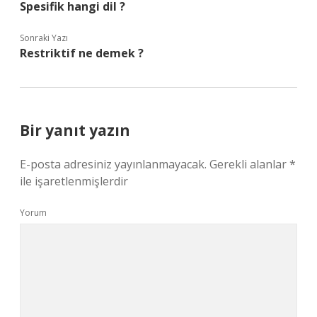
Spesifik hangi dil ?
Sonraki Yazı
Restriktif ne demek ?
Bir yanıt yazın
E-posta adresiniz yayınlanmayacak.
Gerekli alanlar
*
ile işaretlenmişlerdir
Yorum