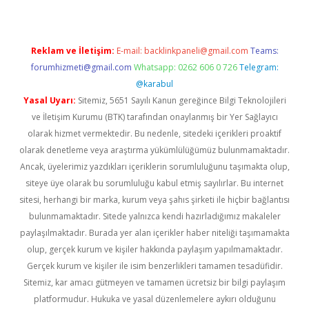
Reklam ve İletişim:
E-mail:
backlinkpaneli@gmail.com
Teams:
forumhizmeti@gmail.com
Whatsapp: 0262 606 0 726
Telegram:
@karabul
Yasal Uyarı:
Sitemiz, 5651 Sayılı Kanun gereğince Bilgi Teknolojileri
ve İletişim Kurumu (BTK) tarafından onaylanmış bir Yer Sağlayıcı
olarak hizmet vermektedir. Bu nedenle, sitedeki içerikleri proaktif
olarak denetleme veya araştırma yükümlülüğümüz bulunmamaktadır.
Ancak, üyelerimiz yazdıkları içeriklerin sorumluluğunu taşımakta olup,
siteye üye olarak bu sorumluluğu kabul etmiş sayılırlar. Bu internet
sitesi, herhangi bir marka, kurum veya şahıs şirketi ile hiçbir bağlantısı
bulunmamaktadır. Sitede yalnızca kendi hazırladığımız makaleler
paylaşılmaktadır. Burada yer alan içerikler haber niteliği taşımamakta
olup, gerçek kurum ve kişiler hakkında paylaşım yapılmamaktadır.
Gerçek kurum ve kişiler ile isim benzerlikleri tamamen tesadüfidir.
Sitemiz, kar amacı gütmeyen ve tamamen ücretsiz bir bilgi paylaşım
platformudur. Hukuka ve yasal düzenlemelere aykırı olduğunu