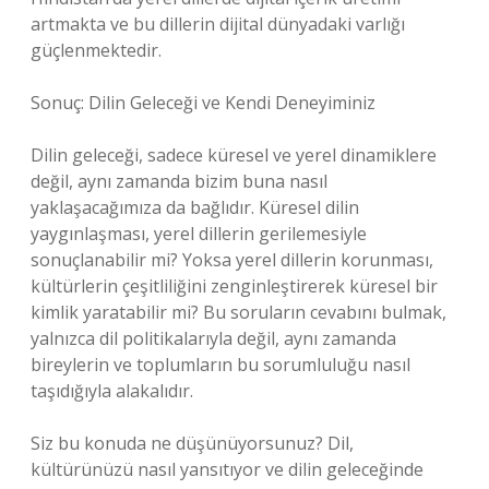
artmakta ve bu dillerin dijital dünyadaki varlığı
güçlenmektedir.
Sonuç: Dilin Geleceği ve Kendi Deneyiminiz
Dilin geleceği, sadece küresel ve yerel dinamiklere
değil, aynı zamanda bizim buna nasıl
yaklaşacağımıza da bağlıdır. Küresel dilin
yaygınlaşması, yerel dillerin gerilemesiyle
sonuçlanabilir mi? Yoksa yerel dillerin korunması,
kültürlerin çeşitliliğini zenginleştirerek küresel bir
kimlik yaratabilir mi? Bu soruların cevabını bulmak,
yalnızca dil politikalarıyla değil, aynı zamanda
bireylerin ve toplumların bu sorumluluğu nasıl
taşıdığıyla alakalıdır.
Siz bu konuda ne düşünüyorsunuz? Dil,
kültürünüzü nasıl yansıtıyor ve dilin geleceğinde