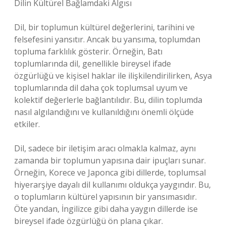
Dilin Kültürel Bağlamdaki Algısı
Dil, bir toplumun kültürel değerlerini, tarihini ve
felsefesini yansıtır. Ancak bu yansıma, toplumdan
topluma farklılık gösterir. Örneğin, Batı
toplumlarında dil, genellikle bireysel ifade
özgürlüğü ve kişisel haklar ile ilişkilendirilirken, Asya
toplumlarında dil daha çok toplumsal uyum ve
kolektif değerlerle bağlantılıdır. Bu, dilin toplumda
nasıl algılandığını ve kullanıldığını önemli ölçüde
etkiler.
Dil, sadece bir iletişim aracı olmakla kalmaz, aynı
zamanda bir toplumun yapısına dair ipuçları sunar.
Örneğin, Korece ve Japonca gibi dillerde, toplumsal
hiyerarşiye dayalı dil kullanımı oldukça yaygındır. Bu,
o toplumların kültürel yapısının bir yansımasıdır.
Öte yandan, İngilizce gibi daha yaygın dillerde ise
bireysel ifade özgürlüğü ön plana çıkar.