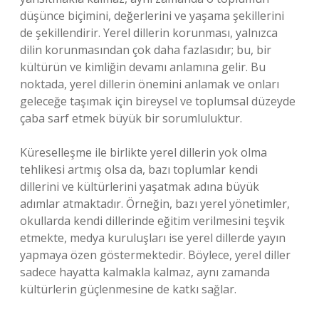
düşünce biçimini, değerlerini ve yaşama şekillerini
de şekillendirir. Yerel dillerin korunması, yalnızca
dilin korunmasından çok daha fazlasıdır; bu, bir
kültürün ve kimliğin devamı anlamına gelir. Bu
noktada, yerel dillerin önemini anlamak ve onları
geleceğe taşımak için bireysel ve toplumsal düzeyde
çaba sarf etmek büyük bir sorumluluktur.
Küreselleşme ile birlikte yerel dillerin yok olma
tehlikesi artmış olsa da, bazı toplumlar kendi
dillerini ve kültürlerini yaşatmak adına büyük
adımlar atmaktadır. Örneğin, bazı yerel yönetimler,
okullarda kendi dillerinde eğitim verilmesini teşvik
etmekte, medya kuruluşları ise yerel dillerde yayın
yapmaya özen göstermektedir. Böylece, yerel diller
sadece hayatta kalmakla kalmaz, aynı zamanda
kültürlerin güçlenmesine de katkı sağlar.